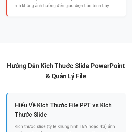
mà không ảnh hưởng đến giao diện bản trình bày.
Hướng Dẫn Kích Thước Slide PowerPoint
& Quản Lý File
Hiểu Về Kích Thước File PPT vs Kích
Thước Slide
Kích thước slide (tỷ lệ khung hình 16:9 hoặc 4:3) ảnh