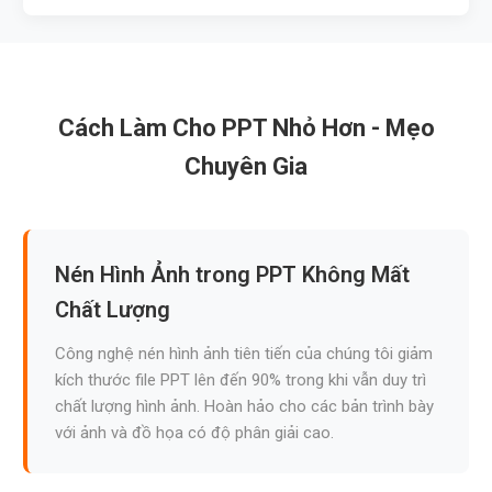
Cách Làm Cho PPT Nhỏ Hơn - Mẹo
Chuyên Gia
Nén Hình Ảnh trong PPT Không Mất
Chất Lượng
Công nghệ nén hình ảnh tiên tiến của chúng tôi giảm
kích thước file PPT lên đến 90% trong khi vẫn duy trì
chất lượng hình ảnh. Hoàn hảo cho các bản trình bày
với ảnh và đồ họa có độ phân giải cao.