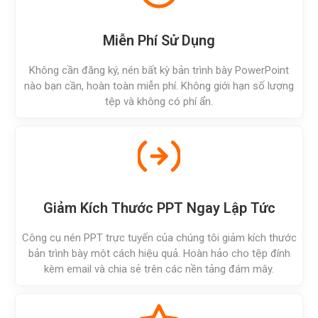
Miễn Phí Sử Dụng
Không cần đăng ký, nén bất kỳ bản trình bày PowerPoint
nào bạn cần, hoàn toàn miễn phí. Không giới hạn số lượng
tệp và không có phí ẩn.
Giảm Kích Thước PPT Ngay Lập Tức
Công cụ nén PPT trực tuyến của chúng tôi giảm kích thước
bản trình bày một cách hiệu quả. Hoàn hảo cho tệp đính
kèm email và chia sẻ trên các nền tảng đám mây.